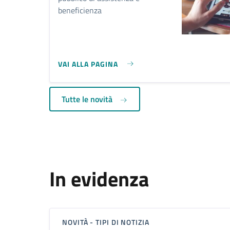
beneficienza
VAI ALLA PAGINA
Tutte le novità
In evidenza
NOVITÀ - TIPI DI NOTIZIA