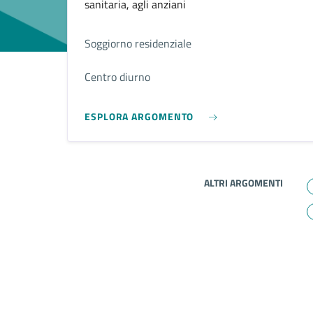
sanitaria, agli anziani
Soggiorno residenziale
Centro diurno
ESPLORA ARGOMENTO
ALTRI ARGOMENTI