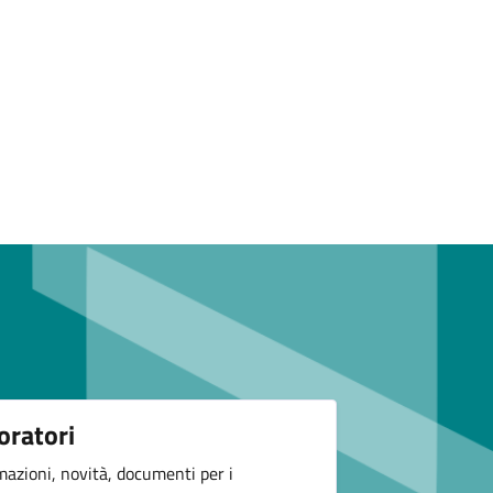
oratori
mazioni, novità, documenti per i