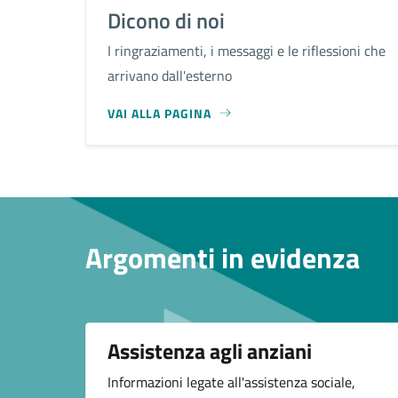
Dicono di noi
I ringraziamenti, i messaggi e le riflessioni che
arrivano dall'esterno
VAI ALLA PAGINA
Argomenti in evidenza
Assistenza agli anziani
Informazioni legate all'assistenza sociale,