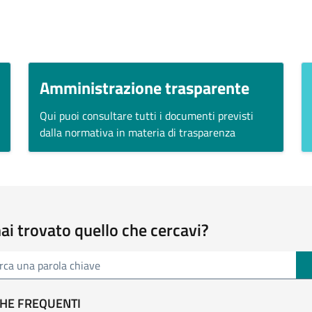
Amministrazione trasparente
Qui puoi consultare tutti i documenti previsti
dalla normativa in materia di trasparenza
ai trovato quello che cercavi?
a parola chiave
HE FREQUENTI