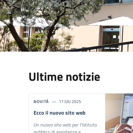
Ultime notizie
NOVITÀ
17 GIU 2025
Ecco il nuovo sito web
Un nuovo sito web per l'Istituto
pubblico di assistenza e