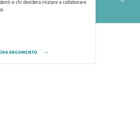
denti e chi desidera iniziare a collaborare
oi
ORA ARGOMENTO