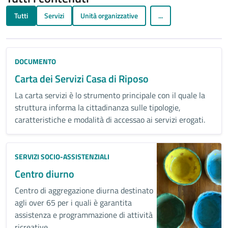
Tutti
Servizi
Unità organizzative
...
DOCUMENTO
Carta dei Servizi Casa di Riposo
La carta servizi è lo strumento principale con il quale la
struttura informa la cittadinanza sulle tipologie,
caratteristiche e modalità di accessao ai servizi erogati.
SERVIZI SOCIO-ASSISTENZIALI
Centro diurno
Centro di aggregazione diurna destinato
agli over 65 per i quali è garantita
assistenza e programmazione di attività
ricreative.