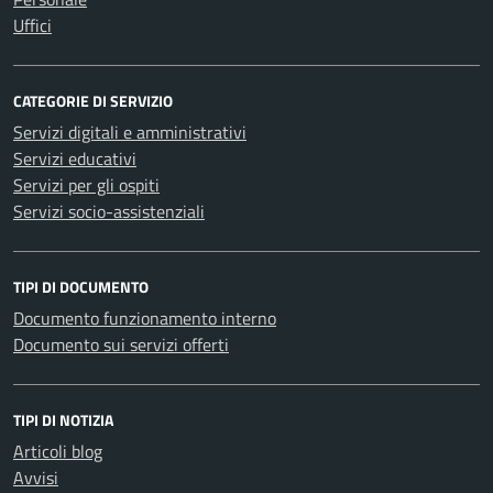
Uffici
CATEGORIE DI SERVIZIO
Servizi digitali e amministrativi
Servizi educativi
Servizi per gli ospiti
Servizi socio-assistenziali
TIPI DI DOCUMENTO
Documento funzionamento interno
Documento sui servizi offerti
TIPI DI NOTIZIA
Articoli blog
Avvisi