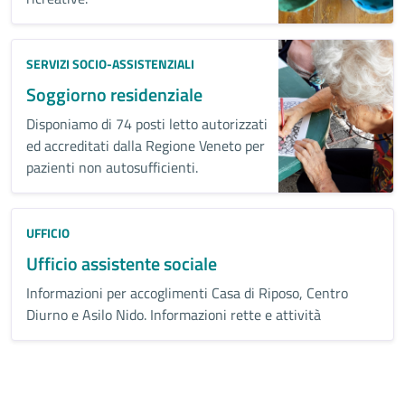
SERVIZI SOCIO-ASSISTENZIALI
Soggiorno residenziale
Disponiamo di 74 posti letto autorizzati
ed accreditati dalla Regione Veneto per
pazienti non autosufficienti.
UFFICIO
Ufficio assistente sociale
Informazioni per accoglimenti Casa di Riposo, Centro
Diurno e Asilo Nido. Informazioni rette e attività