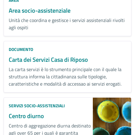
AREA
Area socio-assistenziale
Unità che coordina e gestisce i servizi assistenziali rivolti
agli ospiti
DOCUMENTO
Carta dei Servizi Casa di Riposo
La carta servizi è lo strumento principale con il quale la
struttura informa la cittadinanza sulle tipologie,
caratteristiche e modalità di accessao ai servizi erogati.
SERVIZI SOCIO-ASSISTENZIALI
Centro diurno
Centro di aggregazione diurna destinato
agli over 65 per i quali è garantita