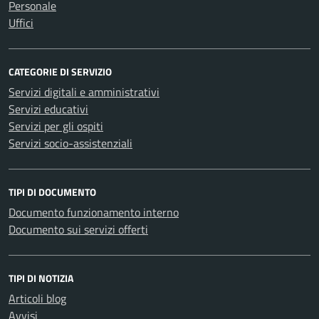
Personale
Uffici
CATEGORIE DI SERVIZIO
Servizi digitali e amministrativi
Servizi educativi
Servizi per gli ospiti
Servizi socio-assistenziali
TIPI DI DOCUMENTO
Documento funzionamento interno
Documento sui servizi offerti
TIPI DI NOTIZIA
Articoli blog
Avvisi