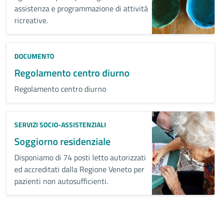
assistenza e programmazione di attività
ricreative.
DOCUMENTO
Regolamento centro diurno
Regolamento centro diurno
SERVIZI SOCIO-ASSISTENZIALI
Soggiorno residenziale
Disponiamo di 74 posti letto autorizzati
ed accreditati dalla Regione Veneto per
pazienti non autosufficienti.