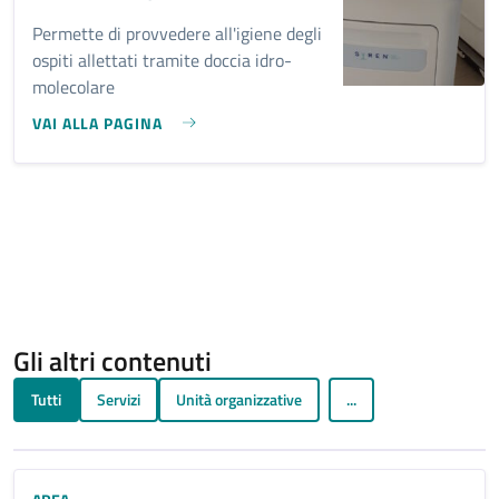
Permette di provvedere all'igiene degli
ospiti allettati tramite doccia idro-
molecolare
VAI ALLA PAGINA
Gli altri contenuti
Tutti
Servizi
Unità organizzative
...