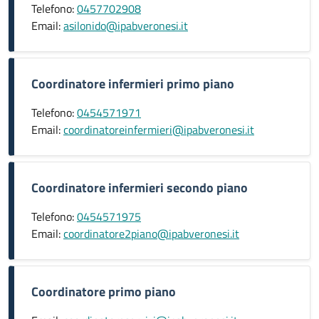
Telefono:
0457702908
Email:
asilonido@ipabveronesi.it
Coordinatore infermieri primo piano
Telefono:
0454571971
Email:
coordinatoreinfermieri@ipabveronesi.it
Coordinatore infermieri secondo piano
Telefono:
0454571975
Email:
coordinatore2piano@ipabveronesi.it
Coordinatore primo piano