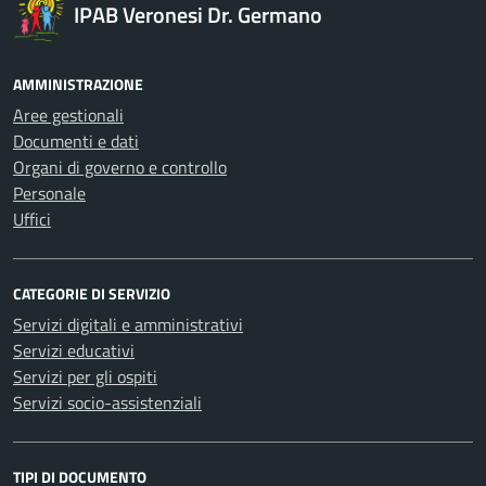
IPAB Veronesi Dr. Germano
AMMINISTRAZIONE
Aree gestionali
Documenti e dati
Organi di governo e controllo
Personale
Uffici
CATEGORIE DI SERVIZIO
Servizi digitali e amministrativi
Servizi educativi
Servizi per gli ospiti
Servizi socio-assistenziali
TIPI DI DOCUMENTO