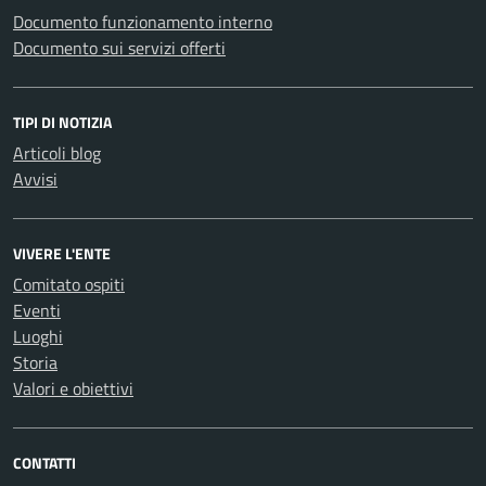
Documento funzionamento interno
Documento sui servizi offerti
TIPI DI NOTIZIA
Articoli blog
Avvisi
VIVERE L'ENTE
Comitato ospiti
Eventi
Luoghi
Storia
Valori e obiettivi
CONTATTI