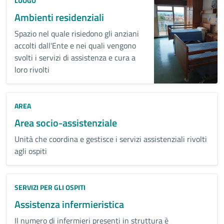
LUOGO
Ambienti residenziali
Spazio nel quale risiedono gli anziani
accolti dall'Ente e nei quali vengono
svolti i servizi di assistenza e cura a
loro rivolti
AREA
Area socio-assistenziale
Unità che coordina e gestisce i servizi assistenziali rivolti
agli ospiti
Categoria:
SERVIZI PER GLI OSPITI
Assistenza infermieristica
Il numero di infermieri presenti in struttura è