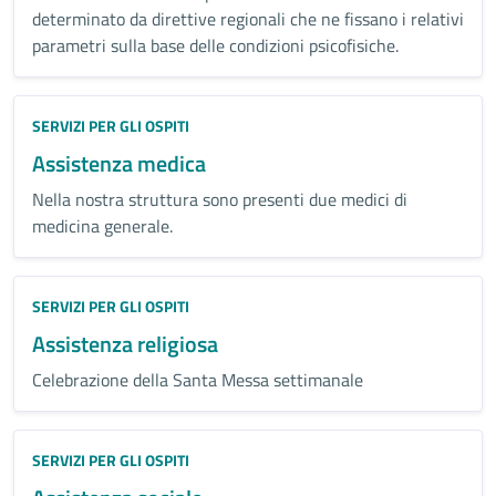
determinato da direttive regionali che ne fissano i relativi
parametri sulla base delle condizioni psicofisiche.
Categoria:
SERVIZI PER GLI OSPITI
Assistenza medica
Nella nostra struttura sono presenti due medici di
medicina generale.
Categoria:
SERVIZI PER GLI OSPITI
Assistenza religiosa
Celebrazione della Santa Messa settimanale
Categoria:
SERVIZI PER GLI OSPITI