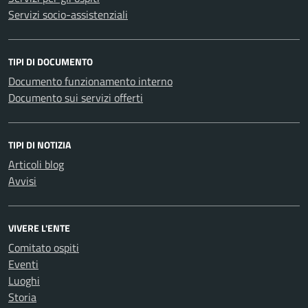
Servizi socio-assistenziali
TIPI DI DOCUMENTO
Documento funzionamento interno
Documento sui servizi offerti
TIPI DI NOTIZIA
Articoli blog
Avvisi
VIVERE L'ENTE
Comitato ospiti
Eventi
Luoghi
Storia