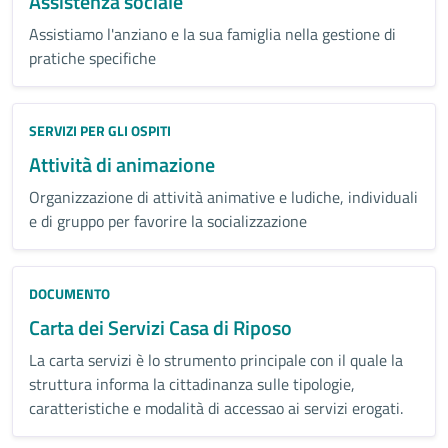
Assistenza sociale
Assistiamo l'anziano e la sua famiglia nella gestione di
pratiche specifiche
Categoria:
SERVIZI PER GLI OSPITI
Attività di animazione
Organizzazione di attività animative e ludiche, individuali
e di gruppo per favorire la socializzazione
DOCUMENTO
Carta dei Servizi Casa di Riposo
La carta servizi è lo strumento principale con il quale la
struttura informa la cittadinanza sulle tipologie,
caratteristiche e modalità di accessao ai servizi erogati.