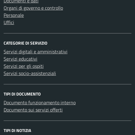
Documenti e dati
Organi di governo e controllo
Personale
Uffici
CATEGORIE DI SERVIZIO
Servizi digitali e amministrativi
Servizi educativi
Servizi per gli ospiti
Servizi socio-assistenziali
TIPI DI DOCUMENTO
Documento funzionamento interno
Documento sui servizi offerti
TIPI DI NOTIZIA