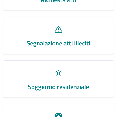
Segnalazione atti illeciti
Soggiorno residenziale