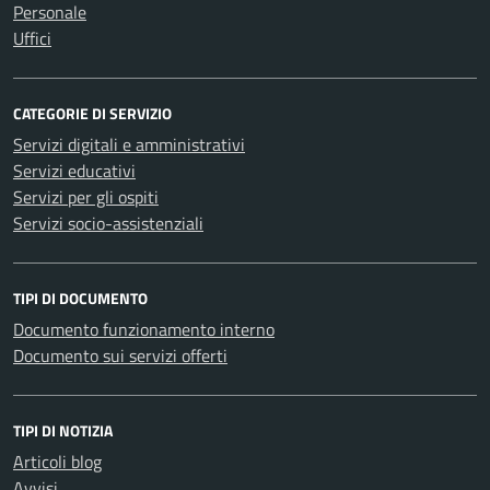
Personale
Uffici
CATEGORIE DI SERVIZIO
Servizi digitali e amministrativi
Servizi educativi
Servizi per gli ospiti
Servizi socio-assistenziali
TIPI DI DOCUMENTO
Documento funzionamento interno
Documento sui servizi offerti
TIPI DI NOTIZIA
Articoli blog
Avvisi