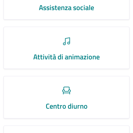
Assistenza sociale
Attività di animazione
Centro diurno