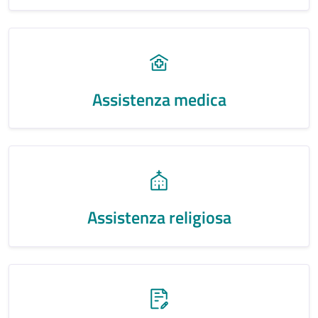
Assistenza medica
Assistenza religiosa