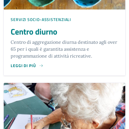
SERVIZI SOCIO-ASSISTENZIALI
Centro diurno
Centro di aggregazione diurna destinato agli over
65 per i quali è garantita assistenza e
programmazione di attività ricreative.
LEGGI DI PIÙ