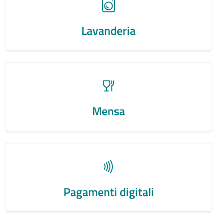
Lavanderia
Mensa
Pagamenti digitali