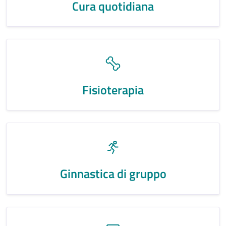
Cura quotidiana
Fisioterapia
Ginnastica di gruppo