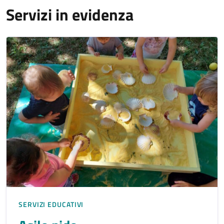
Servizi in evidenza
SERVIZI EDUCATIVI