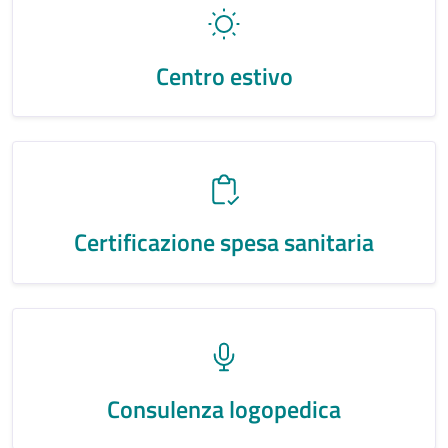
Centro estivo
Certificazione spesa sanitaria
Consulenza logopedica