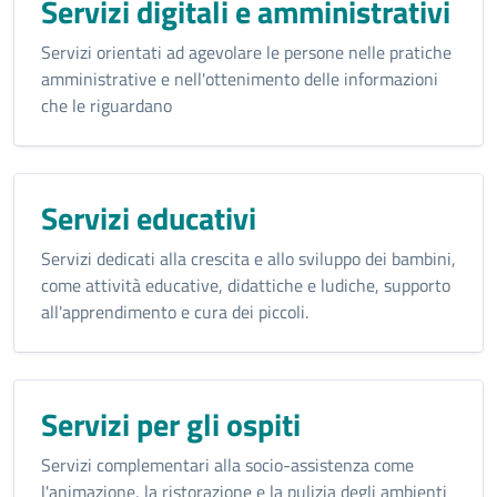
Servizi digitali e amministrativi
Servizi orientati ad agevolare le persone nelle pratiche
amministrative e nell'ottenimento delle informazioni
che le riguardano
Servizi educativi
Servizi dedicati alla crescita e allo sviluppo dei bambini,
come attività educative, didattiche e ludiche, supporto
all'apprendimento e cura dei piccoli.
Servizi per gli ospiti
Servizi complementari alla socio-assistenza come
l'animazione, la ristorazione e la pulizia degli ambienti