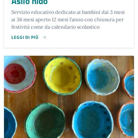
Asilo nido
Servizio educativo dedicato ai bambini dai 3 mesi
ai 36 mesi aperto 12 mesi l'anno con chiusura per
festività come da calendario scolastico
LEGGI DI PIÙ