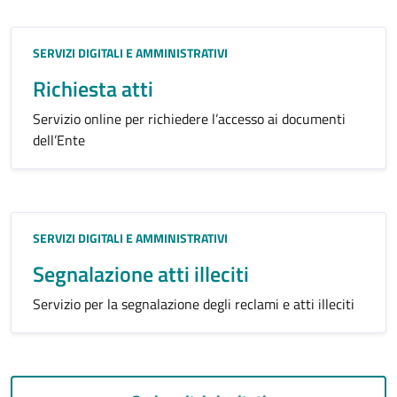
Categoria:
SERVIZI DIGITALI E AMMINISTRATIVI
Richiesta atti
Servizio online per richiedere l’accesso ai documenti
dell’Ente
Categoria:
SERVIZI DIGITALI E AMMINISTRATIVI
Segnalazione atti illeciti
Servizio per la segnalazione degli reclami e atti illeciti