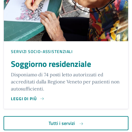
SERVIZI SOCIO-ASSISTENZIALI
Soggiorno residenziale
Disponiamo di 74 posti letto autorizzati ed
accreditati dalla Regione Veneto per pazienti non
autosufficienti.
LEGGI DI PIÙ
Tutti i servizi