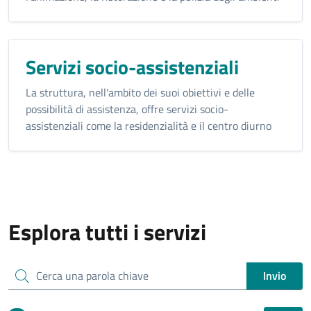
Servizi socio-assistenziali
La struttura, nell'ambito dei suoi obiettivi e delle
possibilità di assistenza, offre servizi socio-
assistenziali come la residenzialità e il centro diurno
Esplora tutti i servizi
Cerca una parola chiave
Invio