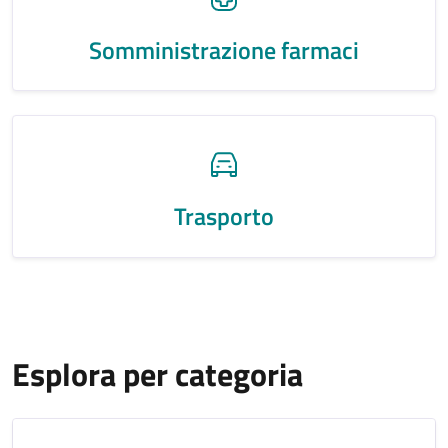
Somministrazione farmaci
Trasporto
Esplora per categoria