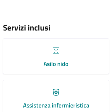
Servizi inclusi
Asilo nido
Assistenza infermieristica