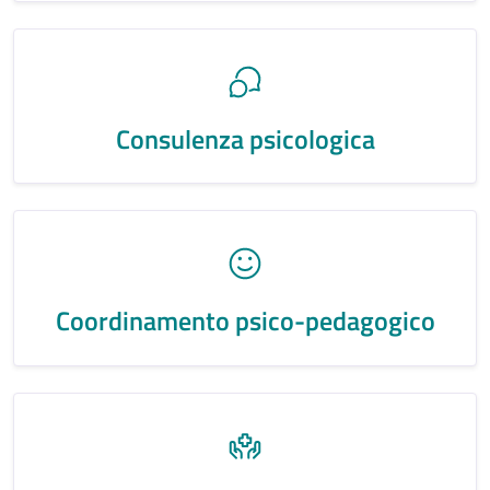
Consulenza psicologica
Coordinamento psico-pedagogico