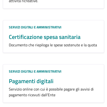
attività ricreative.
Categoria:
SERVIZI DIGITALI E AMMINISTRATIVI
Certificazione spesa sanitaria
Documento che riepiloga le spese sostenute e la quota
Categoria:
SERVIZI DIGITALI E AMMINISTRATIVI
Pagamenti digitali
Servizio online con cui è possibile pagare gli avvisi di
pagamento ricevuti dall’Ente