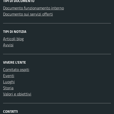
TIPI DI DOCUMENTO
Documento funzionamento interno
Documento sui servizi offerti
TIPI DI NOTIZIA
Articoli blog
Avvisi
VIVERE L'ENTE
Comitato ospiti
Eventi
Luoghi
Storia
Valori e obiettivi
CONTATTI