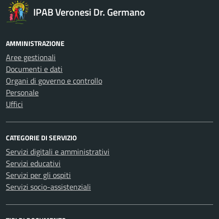
IPAB Veronesi Dr. Germano
AMMINISTRAZIONE
Aree gestionali
Documenti e dati
Organi di governo e controllo
Personale
Uffici
CATEGORIE DI SERVIZIO
Servizi digitali e amministrativi
Servizi educativi
Servizi per gli ospiti
Servizi socio-assistenziali