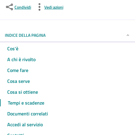
Condividi
Vedi azioni
INDICE DELLA PAGINA
Cos'è
A chi è rivolto
Come fare
Cosa serve
Cosa si ottiene
Tempi e scadenze
Documenti correlati
Accedi al servizio