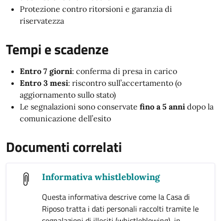
Protezione contro ritorsioni e garanzia di
riservatezza
Tempi e scadenze
Entro 7 giorni
: conferma di presa in carico
Entro 3 mesi
: riscontro sull’accertamento (o
aggiornamento sullo stato)
Le segnalazioni sono conservate
fino a 5 anni
dopo la
comunicazione dell’esito
Documenti correlati
Informativa whistleblowing
Questa informativa descrive come la Casa di
Riposo tratta i dati personali raccolti tramite le
segnalazioni di illeciti (whistleblowing), in