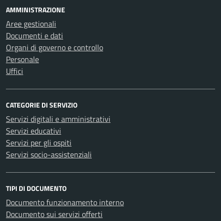
AMMINISTRAZIONE
Aree gestionali
Documenti e dati
Organi di governo e controllo
Personale
Uffici
CATEGORIE DI SERVIZIO
Servizi digitali e amministrativi
Servizi educativi
Servizi per gli ospiti
Servizi socio-assistenziali
TIPI DI DOCUMENTO
Documento funzionamento interno
Documento sui servizi offerti