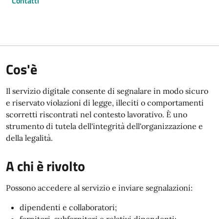
Contatti
Cos'è
Il servizio digitale consente di segnalare in modo sicuro
e riservato violazioni di legge, illeciti o comportamenti
scorretti riscontrati nel contesto lavorativo. È uno
strumento di tutela dell'integrità dell'organizzazione e
della legalità.
A chi è rivolto
Possono accedere al servizio e inviare segnalazioni:
dipendenti e collaboratori;