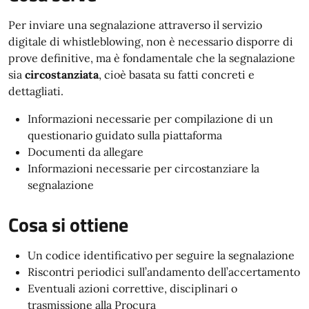
Per inviare una segnalazione attraverso il servizio
digitale di whistleblowing, non è necessario disporre di
prove definitive, ma è fondamentale che la segnalazione
sia
circostanziata
, cioè basata su fatti concreti e
dettagliati.
Informazioni necessarie per compilazione di un
questionario guidato sulla piattaforma
Documenti da allegare
Informazioni necessarie per circostanziare la
segnalazione
Cosa si ottiene
Un codice identificativo per seguire la segnalazione
Riscontri periodici sull’andamento dell’accertamento
Eventuali azioni correttive, disciplinari o
trasmissione alla Procura