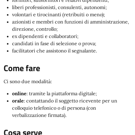
fornitori, subfornitori e relativi dipendenti;
liberi professionisti, consulenti, autonomi;
volontari e tirocinanti (retribuiti o meno);
azionisti e membri con funzioni di amministrazione,
direzione, controllo;
ex dipendenti e collaboratori;
candidati in fase di selezione o prova;
facilitatori che assistono il segnalante.
Come fare
Ci sono due modalità:
online
: tramite la piattaforma digitale;
orale
: contattando il soggetto ricevente per un
colloquio telefonico o di persona (con
verbalizzazione firmata).
Cosa serve