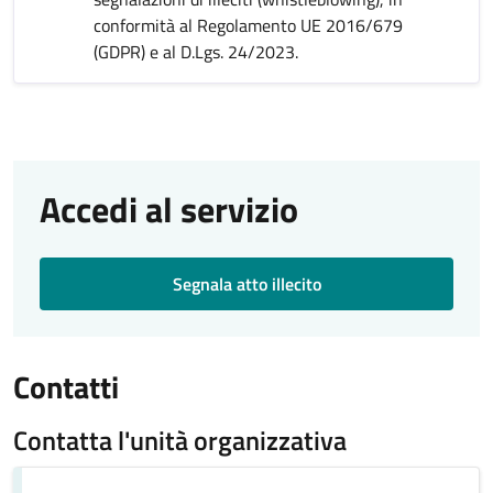
conformità al Regolamento UE 2016/679
(GDPR) e al D.Lgs. 24/2023.
Accedi al servizio
Segnala atto illecito
Contatti
Contatta l'unità organizzativa