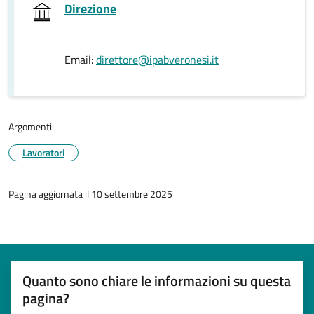
Direzione
Email:
direttore@ipabveronesi.it
Argomenti:
Lavoratori
Pagina aggiornata il 10 settembre 2025
Quanto sono chiare le informazioni su questa
pagina?