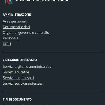
AMMINISTRAZIONE
Aree gestionali
Documenti e dati
Organi di governo e controllo
Personale
Uffici
CATEGORIE DI SERVIZIO
Servizi digitali e amministrativi
Servizi educativi
Servizi per gli ospiti
Servizi socio-assistenziali
TIPI DI DOCUMENTO