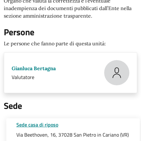
Organo che valuta la correttezza e l’eventuale
inadempienza dei documenti pubblicati dall’Ente nella
sezione amministrazione trasparente.
Persone
Le persone che fanno parte di questa unità:
Gianluca Bertagna
Valutatore
Sede
Sede casa di riposo
Via Beethoven, 16, 37028 San Pietro in Cariano (VR)