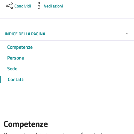
Condividi
Vedi azioni
INDICE DELLA PAGINA
Competenze
Persone
Sede
Contatti
Competenze