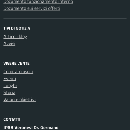
Documento funzionamento interno
Documento sui servizi offerti
TIPI DI NOTIZIA
Articoli blog
Avvisi
VIVERE L'ENTE
Comitato ospiti
Eventi
Luoghi
Storia
Valori e obiettivi
CONTATTI
IPAB Veronesi Dr. Germano