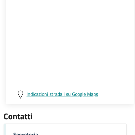
Indicazioni stradali su Google Maps
Contatti
Segreteria