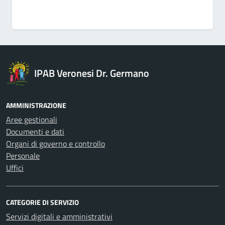
IPAB Veronesi Dr. Germano
AMMINISTRAZIONE
Aree gestionali
Documenti e dati
Organi di governo e controllo
Personale
Uffici
CATEGORIE DI SERVIZIO
Servizi digitali e amministrativi