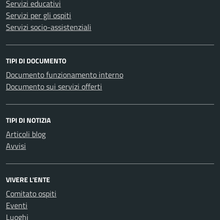
Servizi educativi
Servizi per gli ospiti
Servizi socio-assistenziali
TIPI DI DOCUMENTO
Documento funzionamento interno
Documento sui servizi offerti
TIPI DI NOTIZIA
Articoli blog
Avvisi
VIVERE L'ENTE
Comitato ospiti
Eventi
Luoghi