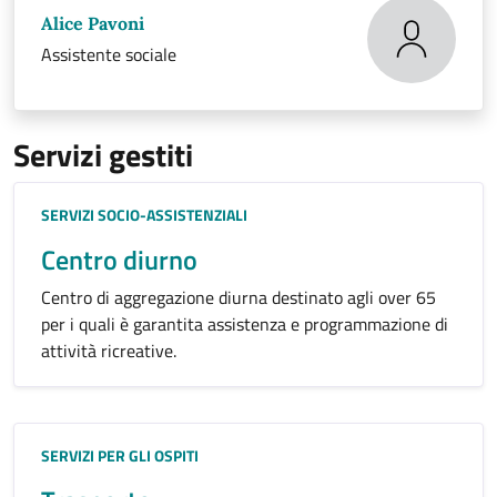
Alice Pavoni
Assistente sociale
Servizi gestiti
Categoria:
SERVIZI SOCIO-ASSISTENZIALI
Centro diurno
Centro di aggregazione diurna destinato agli over 65
per i quali è garantita assistenza e programmazione di
attività ricreative.
Categoria:
SERVIZI PER GLI OSPITI