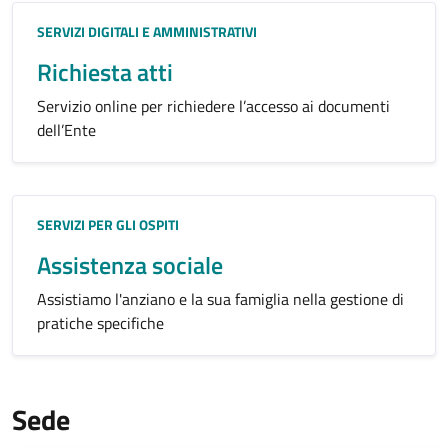
Categoria:
SERVIZI DIGITALI E AMMINISTRATIVI
Richiesta atti
Servizio online per richiedere l’accesso ai documenti
dell’Ente
Categoria:
SERVIZI PER GLI OSPITI
Assistenza sociale
Assistiamo l'anziano e la sua famiglia nella gestione di
pratiche specifiche
Sede