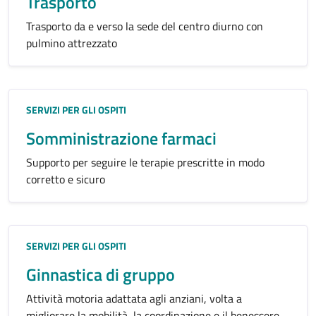
Trasporto
Trasporto da e verso la sede del centro diurno con
pulmino attrezzato
Categoria:
SERVIZI PER GLI OSPITI
Somministrazione farmaci
Supporto per seguire le terapie prescritte in modo
corretto e sicuro
Categoria:
SERVIZI PER GLI OSPITI
Ginnastica di gruppo
Attività motoria adattata agli anziani, volta a
migliorare la mobilità, la coordinazione e il benessere