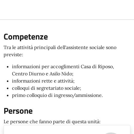
Competenze
Tra le attività principali dell'assistente sociale sono
previste:
informazioni per accoglimenti Casa di Riposo,
Centro Diurno e Asilo Nido;
informazioni rette e attività;
colloqui di segretariato sociale;
primo colloquio di ingresso/ammissione.
Persone
Le persone che fanno parte di questa unità: