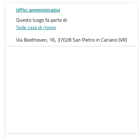
Uffici amministrativi
Questo luogo fa parte di:
Sede casa di riposo
Via Beethoven, 16, 37028 San Pietro in Cariano (VR)