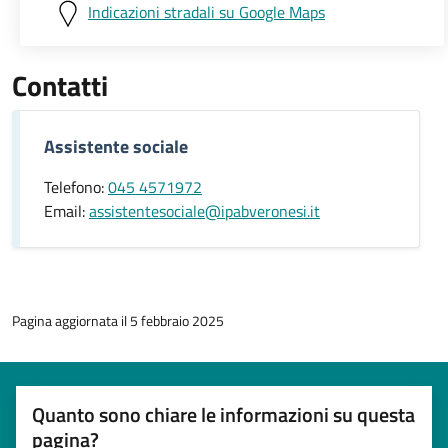
Indicazioni stradali su Google Maps
Contatti
Assistente sociale
Telefono:
045 4571972
Email:
assistentesociale@ipabveronesi.it
Pagina aggiornata il 5 febbraio 2025
Quanto sono chiare le informazioni su questa
pagina?