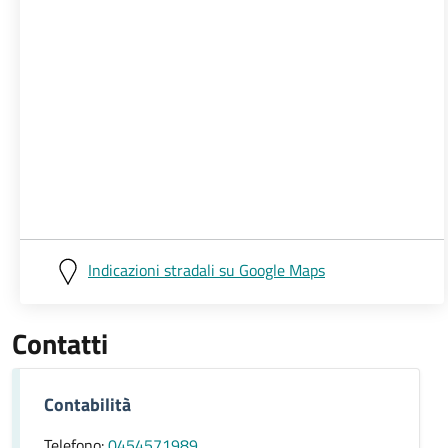
Indicazioni stradali su Google Maps
Contatti
Contabilità
Telefono:
0454571989