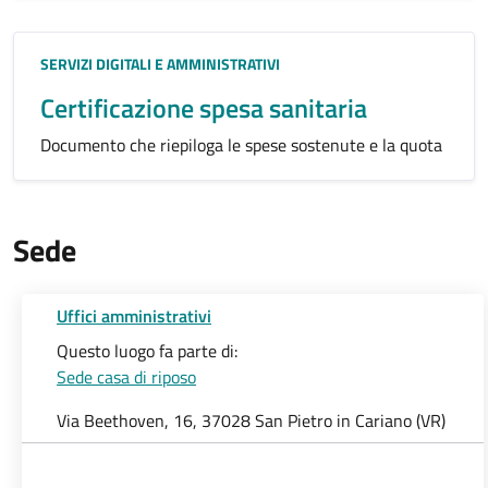
Categoria:
SERVIZI DIGITALI E AMMINISTRATIVI
Certificazione spesa sanitaria
Documento che riepiloga le spese sostenute e la quota
Sede
Uffici amministrativi
Questo luogo fa parte di:
Sede casa di riposo
Via Beethoven, 16, 37028 San Pietro in Cariano (VR)