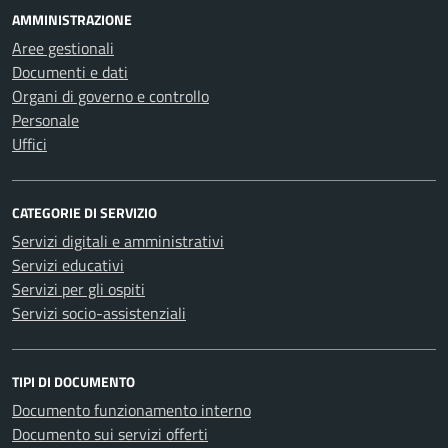
AMMINISTRAZIONE
Aree gestionali
Documenti e dati
Organi di governo e controllo
Personale
Uffici
CATEGORIE DI SERVIZIO
Servizi digitali e amministrativi
Servizi educativi
Servizi per gli ospiti
Servizi socio-assistenziali
TIPI DI DOCUMENTO
Documento funzionamento interno
Documento sui servizi offerti