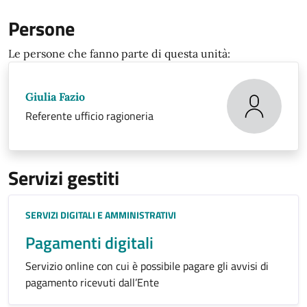
Persone
Le persone che fanno parte di questa unità:
Giulia Fazio
Referente ufficio ragioneria
Servizi gestiti
Categoria:
SERVIZI DIGITALI E AMMINISTRATIVI
Pagamenti digitali
Servizio online con cui è possibile pagare gli avvisi di
pagamento ricevuti dall’Ente