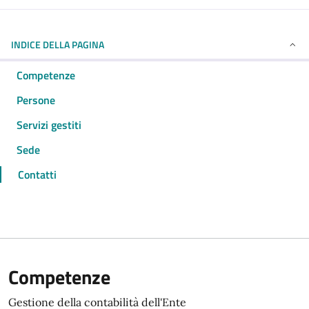
INDICE DELLA PAGINA
Competenze
Persone
Servizi gestiti
Sede
Contatti
Competenze
Gestione della contabilità dell'Ente