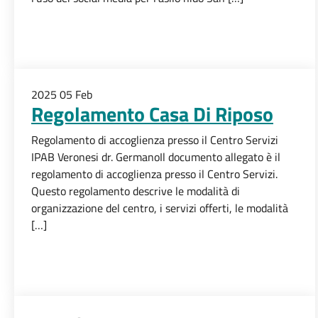
2025
05
Feb
Regolamento Casa Di Riposo
Regolamento di accoglienza presso il Centro Servizi
IPAB Veronesi dr. GermanoIl documento allegato è il
regolamento di accoglienza presso il Centro Servizi.
Questo regolamento descrive le modalità di
organizzazione del centro, i servizi offerti, le modalità
[…]