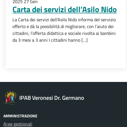
2025
27
Gen
Carta dei servizi dell’Asilo Nido
La Carta dei servizi dell’Asilo Nido informa del servizio
offerto e dà la possibilità di migliorare, con l’aiuto dei
cittadini, l’offerta didattica e sociale rivolta ai bambini
da 3 mesi a 3 anni I cittadini hanno […]
IPAB Veronesi Dr. Germano
AMMINISTRAZIONE
Aree gestionali