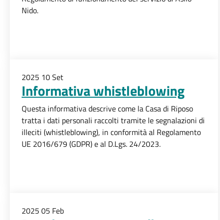
Nido.
2025
10
Set
Informativa whistleblowing
Questa informativa descrive come la Casa di Riposo
tratta i dati personali raccolti tramite le segnalazioni di
illeciti (whistleblowing), in conformità al Regolamento
UE 2016/679 (GDPR) e al D.Lgs. 24/2023.
2025
05
Feb