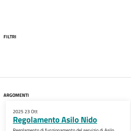
FILTRI
ARGOMENTI
2025
23
Ott
Regolamento Asilo Nido
Regolamento di funzionamento del servizio di Asilo