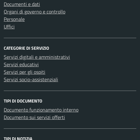
Documenti e dati
Organi di governo e controllo
Personale
Uffici
CATEGORIE DI SERVIZIO
Servizi digitali e amministrativi
Servizi educativi
Servizi per gli ospiti
Servizi socio-assistenziali
TIPI DI DOCUMENTO
Documento funzionamento interno
Documento sui servizi offerti
TIPI DI NOTIZIA