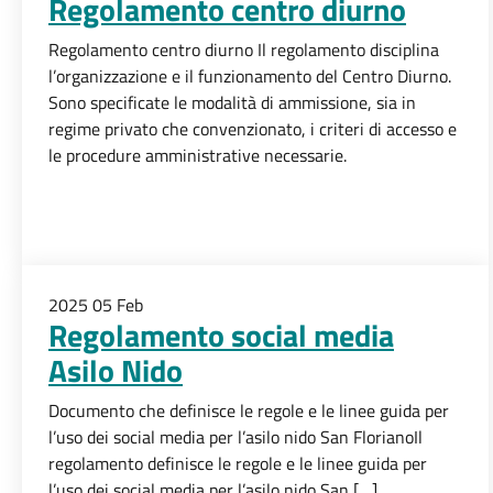
Regolamento centro diurno
Regolamento centro diurno Il regolamento disciplina
l’organizzazione e il funzionamento del Centro Diurno.
Sono specificate le modalità di ammissione, sia in
regime privato che convenzionato, i criteri di accesso e
le procedure amministrative necessarie.
2025
05
Feb
Regolamento social media
Asilo Nido
Documento che definisce le regole e le linee guida per
l’uso dei social media per l’asilo nido San FlorianoIl
regolamento definisce le regole e le linee guida per
l’uso dei social media per l’asilo nido San […]