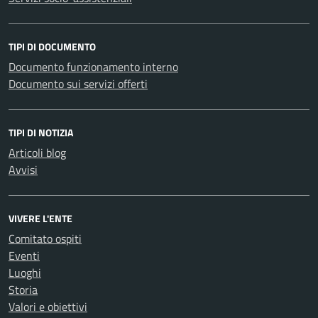
TIPI DI DOCUMENTO
Documento funzionamento interno
Documento sui servizi offerti
TIPI DI NOTIZIA
Articoli blog
Avvisi
VIVERE L'ENTE
Comitato ospiti
Eventi
Luoghi
Storia
Valori e obiettivi