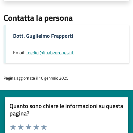
Contatta la persona
Dott. Guglielmo Frapporti
Email:
medici@ipabveronesi.it
Pagina aggiornata il 16 gennaio 2025
Quanto sono chiare le informazioni su questa
pagina?
Esprimi una valutazione