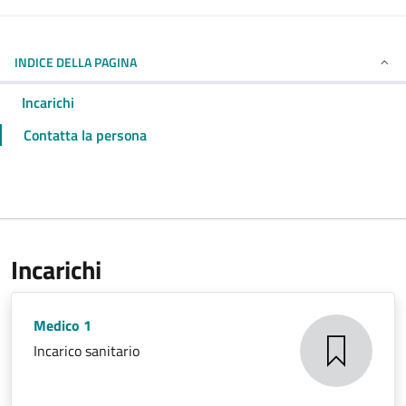
INDICE DELLA PAGINA
Incarichi
Contatta la persona
Incarichi
Medico 1
Incarico sanitario