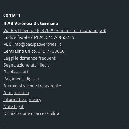
CONTATTI
IPAB Veronesi Dr. Germano
Via Beethoven, 16, 37029 San Pietro in Cariano (VR)
Codice fiscale / P.IVA: 04574960235
PEC:
info@pec.ipabveronesi.it
Centralino unico:
045 7703666
Leggi le domande frequenti
Segnalazione atti illeciti
Richiesta atti
Pagamenti digitali
Amministrazione trasparente
Albo pretorio
Informativa privacy
Note legali
Dichiarazione di accessibilità