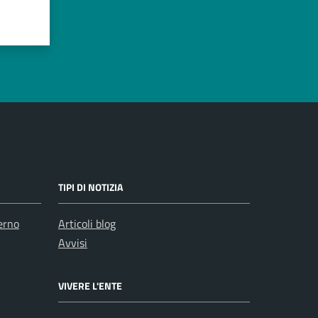
TIPI DI NOTIZIA
erno
Articoli blog
Avvisi
VIVERE L'ENTE