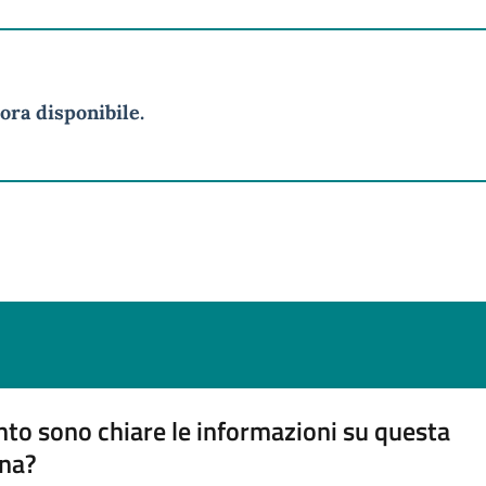
ora disponibile.
to sono chiare le informazioni su questa
na?