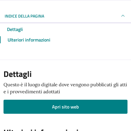
INDICE DELLA PAGINA
Dettagli
Ulteriori informazioni
Dettagli
Questo è il luogo digitale dove vengono pubblicati gli atti
e i provvedimenti adottati
Apri sito web