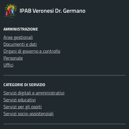
IPAB Veronesi Dr. Germano
AMMINISTRAZIONE
Aree gestionali
Documenti e dati
Organi di governo e controllo
Personale
Uffici
CATEGORIE DI SERVIZIO
Servizi digitali e amministrativi
Servizi educativi
Servizi per gli ospiti
Servizi socio-assistenziali