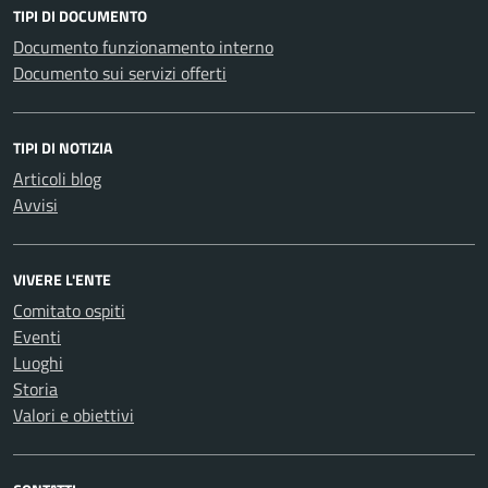
TIPI DI DOCUMENTO
Documento funzionamento interno
Documento sui servizi offerti
TIPI DI NOTIZIA
Articoli blog
Avvisi
VIVERE L'ENTE
Comitato ospiti
Eventi
Luoghi
Storia
Valori e obiettivi