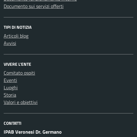
Documento sui servizi offerti
TIPI DI NOTIZIA
Articoli blog
Avvisi
VIVERE L'ENTE
Comitato ospiti
Eventi
Luoghi
Storia
Valori e obiettivi
CONTATTI
IPAB Veronesi Dr. Germano