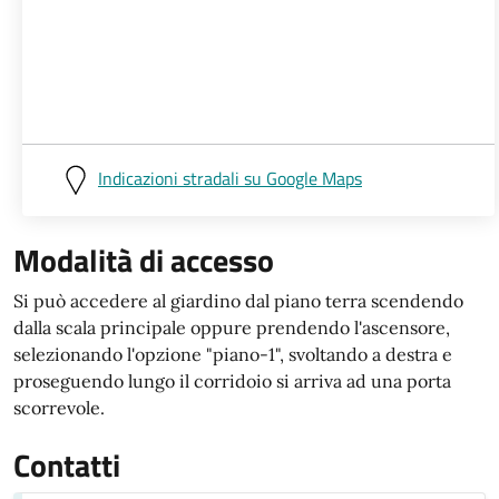
Indicazioni stradali su Google Maps
Modalità di accesso
Si può accedere al giardino dal piano terra scendendo
dalla scala principale oppure prendendo l'ascensore,
selezionando l'opzione "piano-1", svoltando a destra e
proseguendo lungo il corridoio si arriva ad una porta
scorrevole.
Contatti