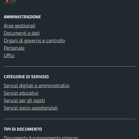
AMMINISTRAZIONE
Aree gestionali
Documenti e dati
Organi di governo e controllo
Personale
Uffici
CATEGORIE DI SERVIZIO
Servizi digitali e amministrativi
Servizi educativi
Servizi per gli ospiti
Servizi socio-assistenziali
TIPI DI DOCUMENTO
Documento funzionamento interno