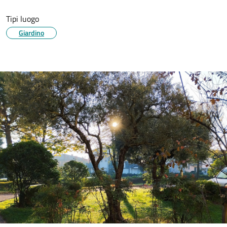
Tipi luogo
Giardino