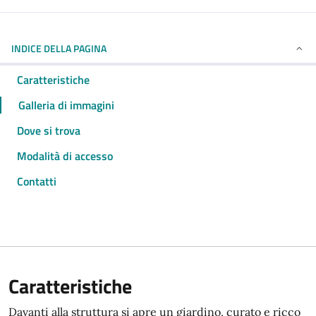
INDICE DELLA PAGINA
Caratteristiche
Galleria di immagini
Dove si trova
Modalità di accesso
Contatti
Caratteristiche
Davanti alla struttura si apre un giardino, curato e ricco