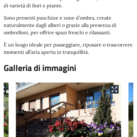
di varietà di fiori e piante.
Sono presenti panchine e zone d’ombra, create
naturalmente dagli alberi o grazie alla presenza di
ombrelloni, per offrire spazi freschi e rilassanti.
È un luogo ideale per passeggiare, riposare o trascorrere
momenti all’aria aperta in tranquillità.
Galleria di immagini